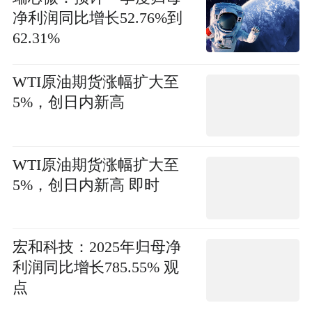
净利润同比增长52.76%到
62.31%
WTI原油期货涨幅扩大至
5%，创日内新高
WTI原油期货涨幅扩大至
5%，创日内新高 即时
宏和科技：2025年归母净
利润同比增长785.55% 观
点