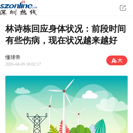
林诗栋回应身体状况：前段时间
有些伤病，现在状况越来越好
懂球帝
2026-04-09 18:02:17