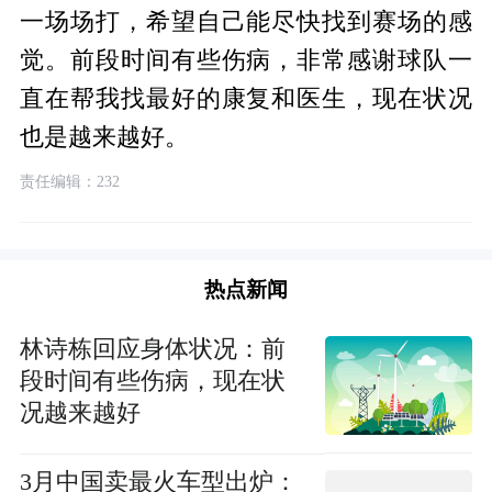
一场场打，希望自己能尽快找到赛场的感
觉。前段时间有些伤病，非常感谢球队一
直在帮我找最好的康复和医生，现在状况
也是越来越好。
责任编辑：232
热点新闻
林诗栋回应身体状况：前
段时间有些伤病，现在状
况越来越好
3月中国卖最火车型出炉：