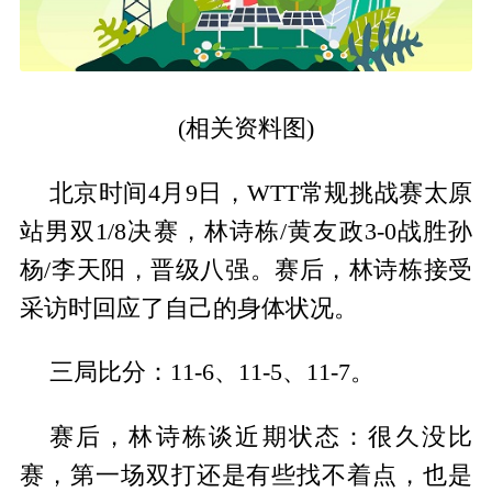
(相关资料图)
北京时间4月9日，WTT常规挑战赛太原
站男双1/8决赛，林诗栋/黄友政3-0战胜孙
杨/李天阳，晋级八强。赛后，林诗栋接受
采访时回应了自己的身体状况。
三局比分：11-6、11-5、11-7。
赛后，林诗栋谈近期状态：很久没比
赛，第一场双打还是有些找不着点，也是