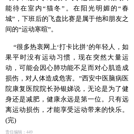
能待在室内“猫冬”。在阳光明媚的“春
城”，下班后的飞盘比赛是属于他和朋友之
间的“运动寒暄”。
“很多热衷网上‘打卡比拼’的年轻人，如
果平时没有运动习惯，现在突然大量运
动，可能会因心肺功能不足而对心肌造成
损伤，对人体造成危害。”西安中医脑病医
院康复医院院长孙银娣说，无论是为了健
身还是减肥，健康永远是第一位。只有远
离运动损伤，才能享受运动带来的快乐。
(完)
责任编辑：449