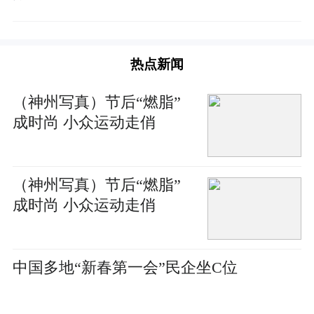
热点新闻
（神州写真）节后“燃脂”
成时尚 小众运动走俏
（神州写真）节后“燃脂”
成时尚 小众运动走俏
中国多地“新春第一会”民企坐C位