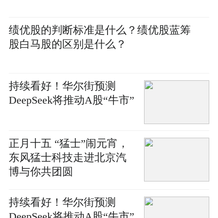
绩优股的判断标准是什么？绩优股蓝筹
股白马股的区别是什么？
持续看好！华尔街预测
DeepSeek将推动A股“牛市”
正月十五 “猛士”闹元宵，
东风猛士科技走进北京汽
博与你共团圆
持续看好！华尔街预测
DeepSeek将推动A股“牛市”