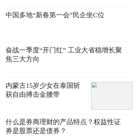
中国多地“新春第一会”民企坐C位
奋战一季度“开门红” 工业大省稳增长聚
焦三大方向
内蒙古15岁少女在泰国斩
获自由搏击金腰带
什么是券商理财的产品特点？权益性证
券是股票还是债券？