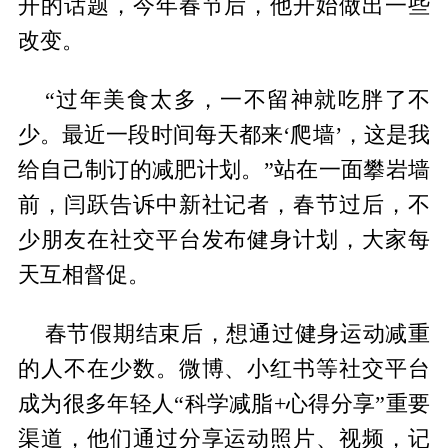
开的话题，今年春节后，他开始做出一些
改变。
“过年美食太多，一不留神就吃胖了不
少。最近一段时间每天都来‘爬墙’，这是我
给自己制订的减肥计划。”站在一面攀岩墙
前，闫跃告诉中新社记者，春节过后，不
少朋友在社交平台发布健身计划，大家每
天互相督促。
春节假期结束后，想通过健身运动减重
的人不在少数。微博、小红书等社交平台
成为很多年轻人“科学减脂+心得分享”重要
渠道，他们通过分享运动照片、视频，记