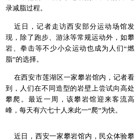
录减脂过程。
近日，记者走访西安部分运动场馆发
现，除了跑步、游泳等常规运动外，如攀
岩、拳击等不少小众运动也成为人们“燃
脂”的选择。
在西安市莲湖区一家攀岩馆内，记者看
到，人们在不同造型的岩壁上尝试向高处
攀爬。最近一周，该攀岩馆迎来客流高
峰，每天有六七十人来此一“爬”为快。
近日，西安一家攀岩馆内，民众体验攀