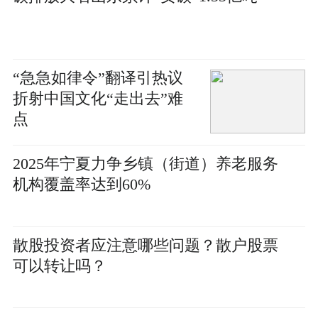
“急急如律令”翻译引热议
折射中国文化“走出去”难
点
2025年宁夏力争乡镇（街道）养老服务
机构覆盖率达到60%
散股投资者应注意哪些问题？散户股票
可以转让吗？