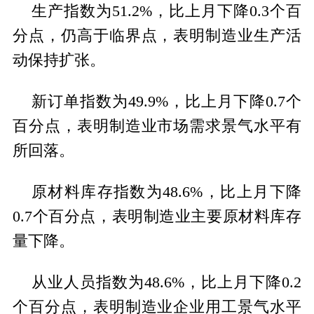
生产指数为51.2%，比上月下降0.3个百
分点，仍高于临界点，表明制造业生产活
动保持扩张。
新订单指数为49.9%，比上月下降0.7个
百分点，表明制造业市场需求景气水平有
所回落。
原材料库存指数为48.6%，比上月下降
0.7个百分点，表明制造业主要原材料库存
量下降。
从业人员指数为48.6%，比上月下降0.2
个百分点，表明制造业企业用工景气水平