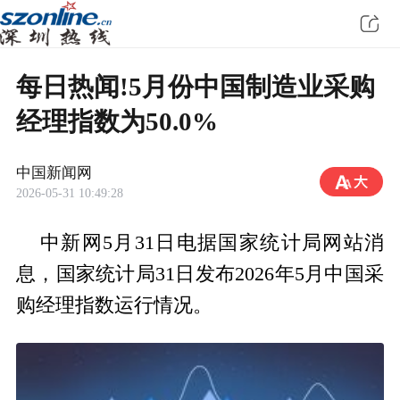
每日热闻!5月份中国制造业采购
经理指数为50.0%
中国新闻网
2026-05-31 10:49:28
中新网5月31日电据国家统计局网站消
息，国家统计局31日发布2026年5月中国采
购经理指数运行情况。