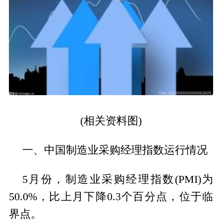
(相关资料图)
一、中国制造业采购经理指数运行情况
5月份，制造业采购经理指数(PMI)为
50.0%，比上月下降0.3个百分点，位于临
界点。