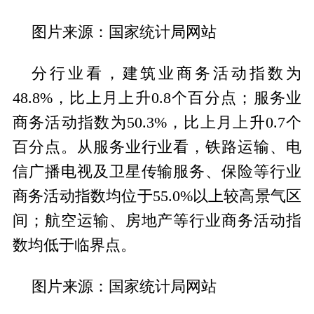
图片来源：国家统计局网站
分行业看，建筑业商务活动指数为
48.8%，比上月上升0.8个百分点；服务业
商务活动指数为50.3%，比上月上升0.7个
百分点。从服务业行业看，铁路运输、电
信广播电视及卫星传输服务、保险等行业
商务活动指数均位于55.0%以上较高景气区
间；航空运输、房地产等行业商务活动指
数均低于临界点。
图片来源：国家统计局网站