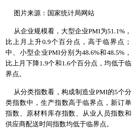
图片来源：国家统计局网站
从企业规模看，大型企业PMI为51.1%，
比上月上升0.9个百分点，高于临界点；
中、小型企业PMI分别为48.6%和48.5%，
比上月下降1.9个和1.6个百分点，均低于临
界点。
从分类指数看，构成制造业PMI的5个分
类指数中，生产指数高于临界点，新订单
指数、原材料库存指数、从业人员指数和
供应商配送时间指数均低于临界点。