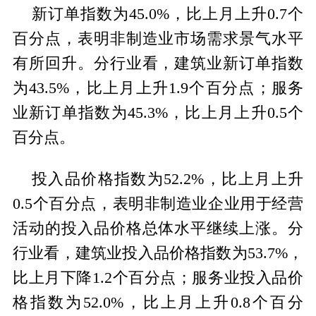
新订单指数为45.0%，比上月上升0.7个
百分点，表明非制造业市场需求景气水平
有所回升。分行业看，建筑业新订单指数
为43.5%，比上月上升1.9个百分点；服务
业新订单指数为45.3%，比上月上升0.5个
百分点。
投入品价格指数为52.2%，比上月上升
0.5个百分点，表明非制造业企业用于经营
活动的投入品价格总体水平继续上涨。分
行业看，建筑业投入品价格指数为53.7%，
比上月下降1.2个百分点；服务业投入品价
格指数为52.0%，比上月上升0.8个百分