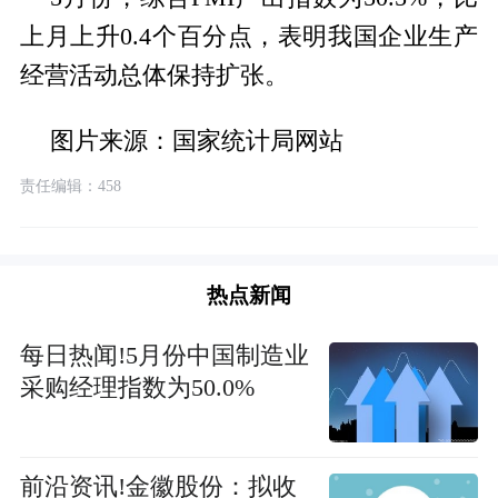
上月上升0.4个百分点，表明我国企业生产
经营活动总体保持扩张。
图片来源：国家统计局网站
责任编辑：458
热点新闻
每日热闻!5月份中国制造业
采购经理指数为50.0%
前沿资讯!金徽股份：拟收