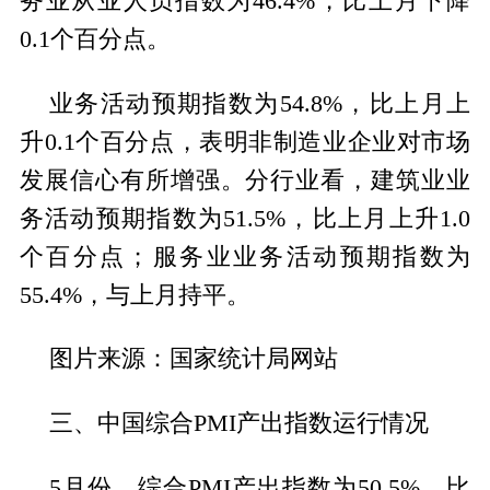
务业从业人员指数为46.4%，比上月下降
0.1个百分点。
业务活动预期指数为54.8%，比上月上
升0.1个百分点，表明非制造业企业对市场
发展信心有所增强。分行业看，建筑业业
务活动预期指数为51.5%，比上月上升1.0
个百分点；服务业业务活动预期指数为
55.4%，与上月持平。
图片来源：国家统计局网站
三、中国综合PMI产出指数运行情况
5月份，综合PMI产出指数为50.5%，比