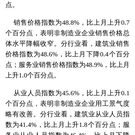
点。
销售价格指数为48.8%，比上月上升0.7
个百分点，表明非制造业企业销售价格总
体水平降幅收窄。分行业看，建筑业销售
价格指数为48.6%，比上月下降0.4个百分
点；服务业销售价格指数为48.9%，比上月
上升1.0个百分点。
从业人员指数为45.6%，比上月上升0.1
个百分点，表明非制造业企业用工景气度
略有改善。分行业看，建筑业从业人员指
数为41.4%，比上月上升1.8个百分点；服