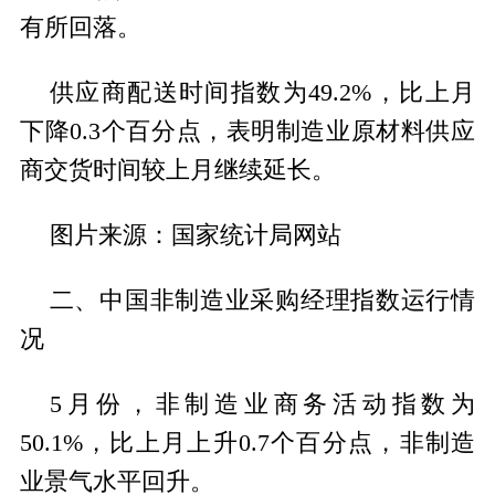
有所回落。
供应商配送时间指数为49.2%，比上月
下降0.3个百分点，表明制造业原材料供应
商交货时间较上月继续延长。
图片来源：国家统计局网站
二、中国非制造业采购经理指数运行情
况
5月份，非制造业商务活动指数为
50.1%，比上月上升0.7个百分点，非制造
业景气水平回升。