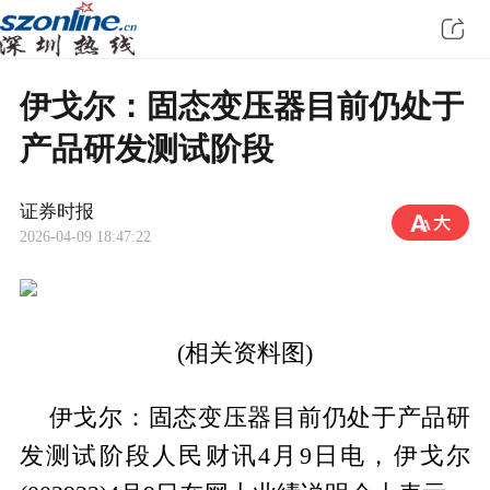
伊戈尔：固态变压器目前仍处于
产品研发测试阶段
证券时报
2026-04-09 18:47:22
(相关资料图)
伊戈尔：固态变压器目前仍处于产品研
发测试阶段人民财讯4月9日电，伊戈尔