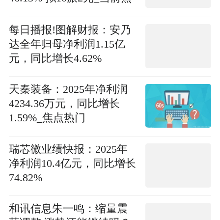
点
每日播报!图解财报：安乃
达全年归母净利润1.15亿
元，同比增长4.62%
天秦装备：2025年净利润
4234.36万元，同比增长
1.59%_焦点热门
瑞芯微业绩快报：2025年
净利润10.4亿元，同比增长
74.82%
和讯信息朱一鸣：缩量震