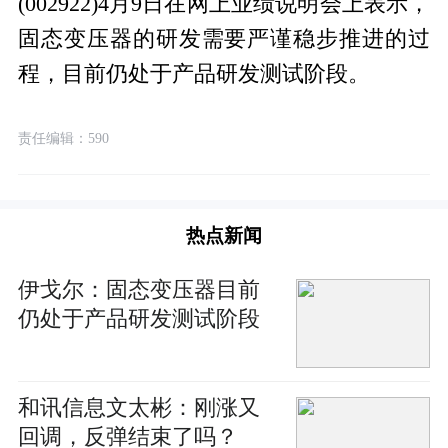
(002922)4月9日在网上业绩说明会上表示，
固态变压器的研发需要严谨稳步推进的过
程，目前仍处于产品研发测试阶段。
责任编辑：590
热点新闻
伊戈尔：固态变压器目前
仍处于产品研发测试阶段
和讯信息文太彬：刚涨又
回调，反弹结束了吗？