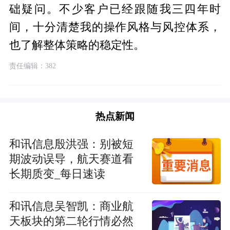
础疑问。不少客户已经跟随我三四年时
间，十分清楚我的操作风格与风控体系，
也了解整体策略的稳定性。
责任编辑：382
热点新闻
和讯信息殷洪强：别被短
期波动误导，航天赛道看
长期质变_每日速读
和讯信息吴智凯：商业航
天板块的第二轮行情必然