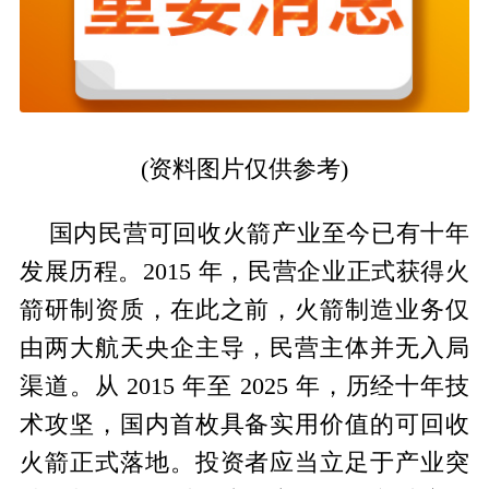
(资料图片仅供参考)
国内民营可回收火箭产业至今已有十年
发展历程。2015 年，民营企业正式获得火
箭研制资质，在此之前，火箭制造业务仅
由两大航天央企主导，民营主体并无入局
渠道。从 2015 年至 2025 年，历经十年技
术攻坚，国内首枚具备实用价值的可回收
火箭正式落地。投资者应当立足于产业突