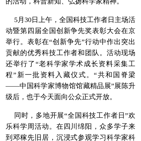
的活动，科普新知、弘扬科学家精神。
5月30日上午，全国科技工作者日主场活
动暨第四届全国创新争先奖表彰大会在京
举行。表彰在“创新争先”行动中作出突出
贡献的优秀科技工作者和团队。活动现场
还举行了“老科学家学术成长资料采集工
程”新一批资料入藏仪式。“共和国脊梁
——中国科学家博物馆馆藏精品展”展陈升
级后，也于今天面向公众正式开放。
同时，多地开展“全国科技工作者日”欢
乐科学周活动。在四川绵阳，众多学子来
到邓稼先旧居，沉浸式参观学习科学家科