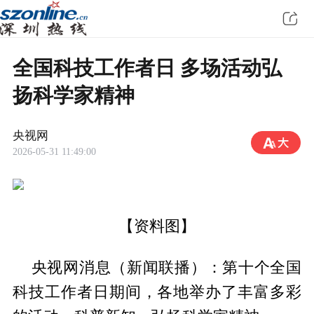
全国科技工作者日 多场活动弘
扬科学家精神
央视网
2026-05-31 11:49:00
【资料图】
央视网消息（新闻联播）：第十个全国
科技工作者日期间，各地举办了丰富多彩