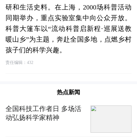
研和生活史料。在上海，2000场科普活动
同期举办，重点实验室集中向公众开放。
科普大篷车以“流动科普启新程·巡展送教
暖山乡”为主题，奔赴全国多地，点燃乡村
孩子们的科学兴趣。
责任编辑：432
热点新闻
全国科技工作者日 多场活
动弘扬科学家精神