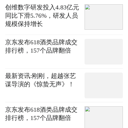
创维数字研发投入4.83亿元
同比下滑5.76%，研发人员
规模保持增长
京东发布618酒类品牌成交
排行榜，157个品牌翻倍
最新资讯:刚刚，超越张艺
谋导演的《惊蛰无声》！
京东发布618酒类品牌成交
排行榜，157个品牌翻倍