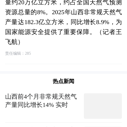
量约20万亿立方米，约占全国天然气预测
资源总量的8%。2025年山西非常规天然气
产量达182.3亿立方米，同比增长8.9%，为
国家能源安全提供了重要保障。（记者王
飞航）
责任编辑：285
热点新闻
山西前4个月非常规天然气
产量同比增长14% 实时