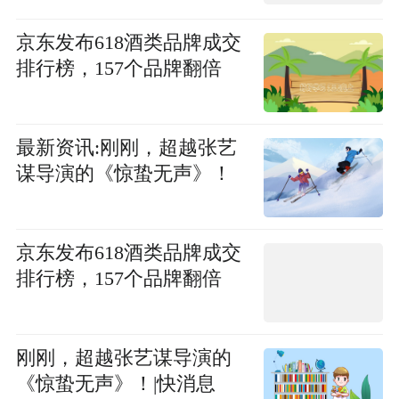
京东发布618酒类品牌成交
排行榜，157个品牌翻倍
最新资讯:刚刚，超越张艺
谋导演的《惊蛰无声》！
京东发布618酒类品牌成交
排行榜，157个品牌翻倍
刚刚，超越张艺谋导演的
《惊蛰无声》！|快消息