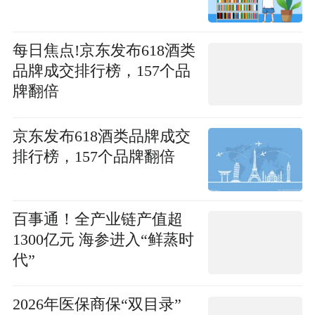
每日焦点!京东发布618酒类
品牌成交排行榜，157个品
牌翻倍
京东发布618酒类品牌成交
排行榜，157个品牌翻倍
百事通！全产业链产值超
1300亿元 海参进入“鲜蒸时
代”
2026年医保商保“双目录”