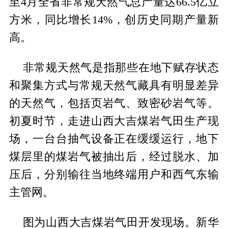
至4月全省非常规天然气总产量达66.5亿立
方米，同比增长14%，创历史同期产量新
高。
非常规天然气是指那些在地下赋存状态
和聚集方式与常规天然气藏具有明显差异
的天然气，包括页岩气、致密砂岩气等。
初夏时节，走进山西大吉煤岩气田生产现
场，一台台抽气设备正在缓缓运行，地下
煤层里的煤岩气被抽出后，经过脱水、加
压后，分别输往当地终端用户和西气东输
主管网。
图为山西大吉煤岩气田开发现场。新华