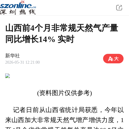
山西前4个月非常规天然气产量
同比增长14% 实时
新华社
2026-05-31 12:21:00
(资料图片仅供参考)
记者日前从山西省统计局获悉，今年以
来山西加大非常规天然气增产增供力度，1